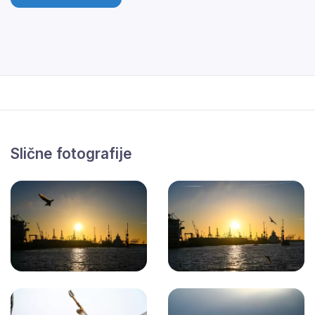
Slične fotografije