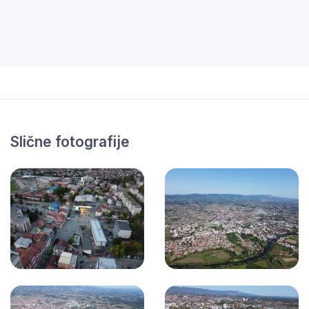
Slične fotografije