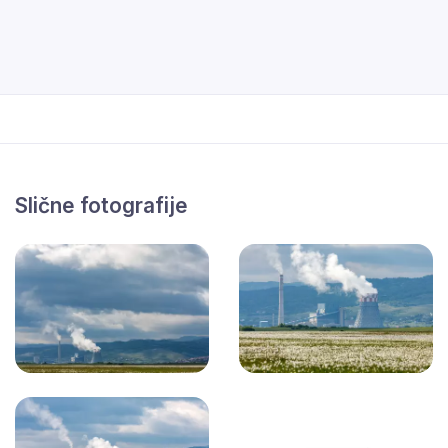
Slične fotografije