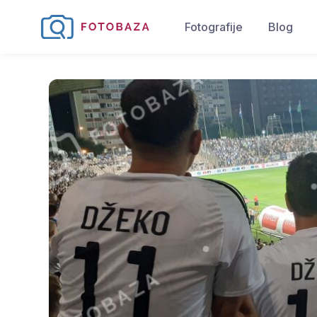
Fotografije
Blog