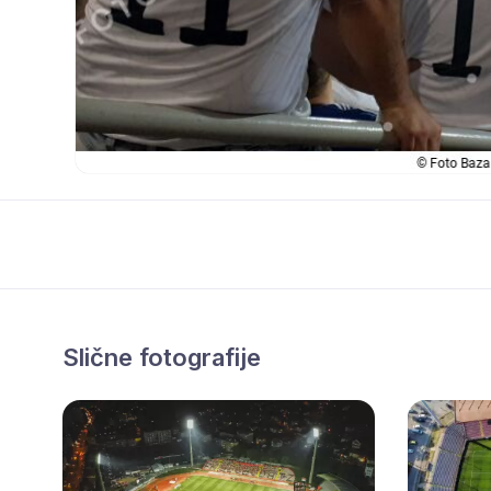
Slične fotografije