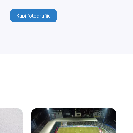
Kupi fotografiju