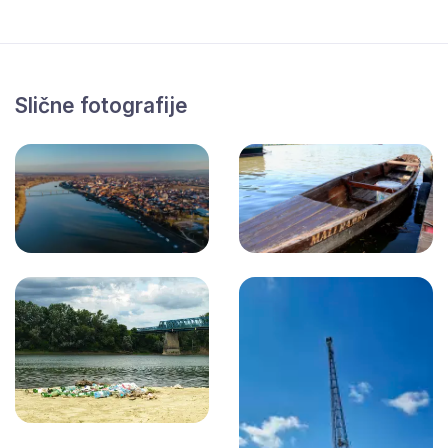
Slične fotografije