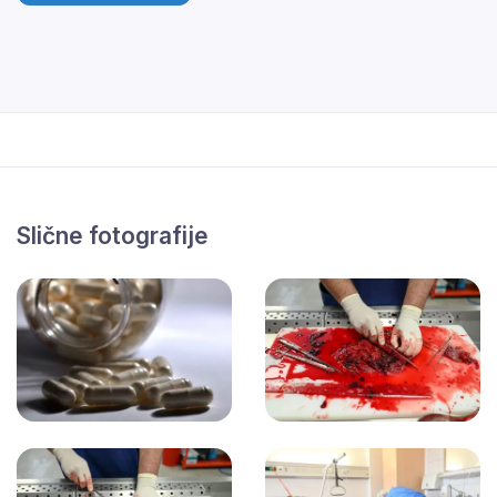
Slične fotografije