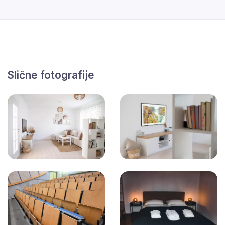
Slične fotografije