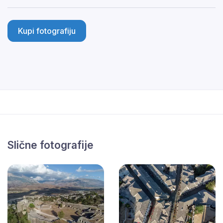
Kupi fotografiju
Slične fotografije