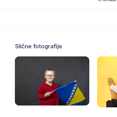
Slične fotografije