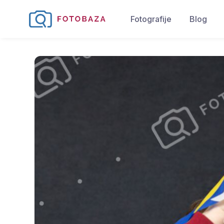
Fotografije
Blog