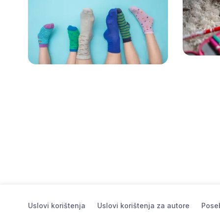
Uslovi korištenja
Uslovi korištenja za autore
Poseb