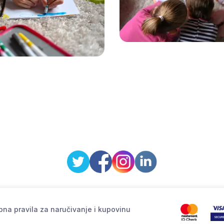
na pravila za naručivanje i kupovinu