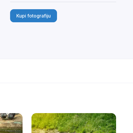
Kupi fotografiju