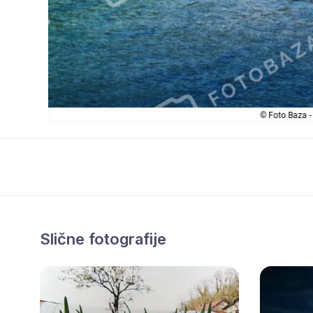
Slične fotografije