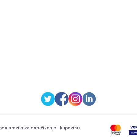
na pravila za naručivanje i kupovinu