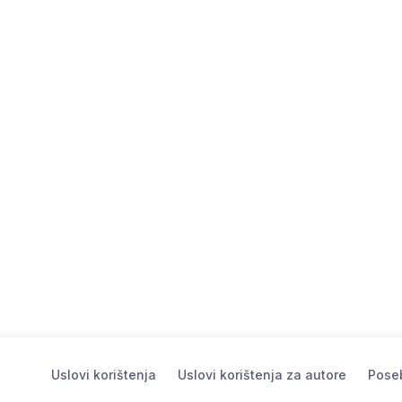
Uslovi korištenja
Uslovi korištenja za autore
Poseb