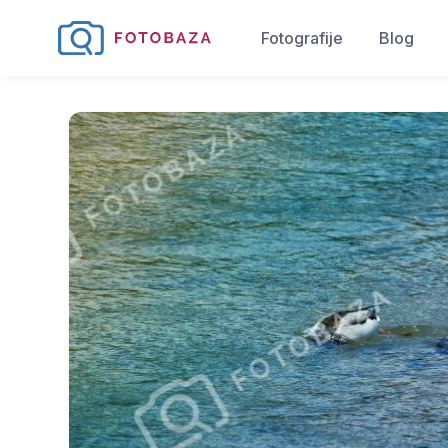
Fotografije
Blog