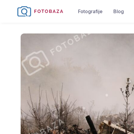
Fotografije
Blog