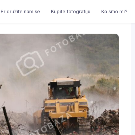
Pridružite nam se
Kupite fotografiju
Ko smo mi?