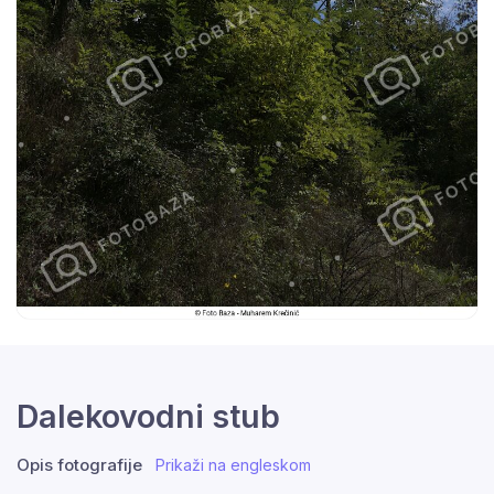
Dalekovodni stub
Opis fotografije
Prikaži na engleskom