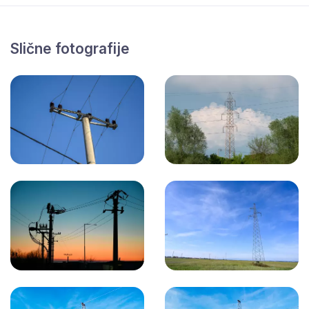
Slične fotografije