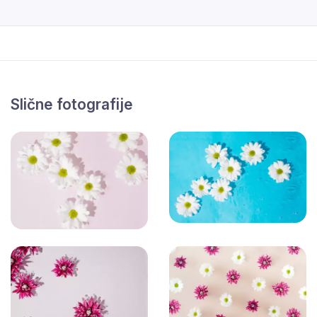
Slične fotografije