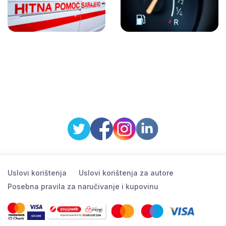
Uslovi korištenja
Uslovi korištenja za autore
Posebna pravila za naručivanje i kupovinu