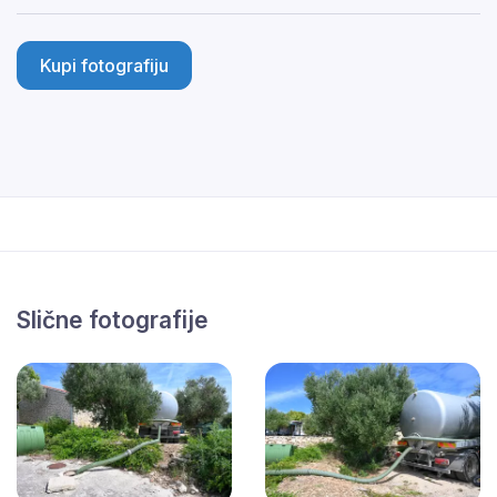
Kupi fotografiju
Slične fotografije