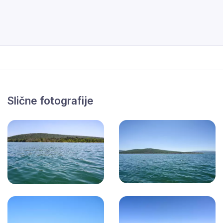
Slične fotografije