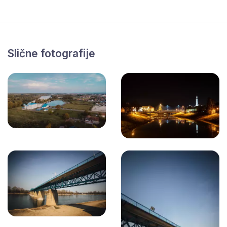
Slične fotografije