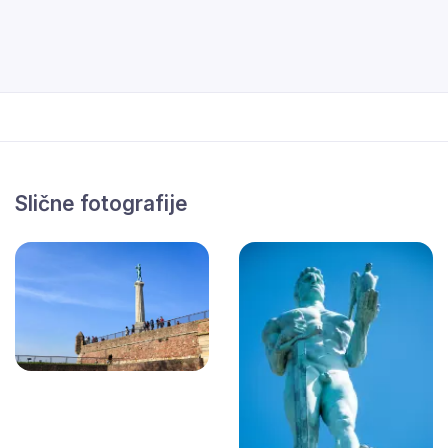
Slične fotografije