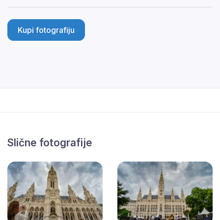
Kupi fotografiju
Slične fotografije