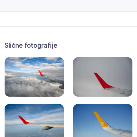
Slične fotografije