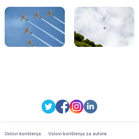
Uslovi korištenja
Uslovi korištenja za autore