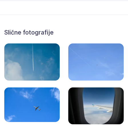
Slične fotografije