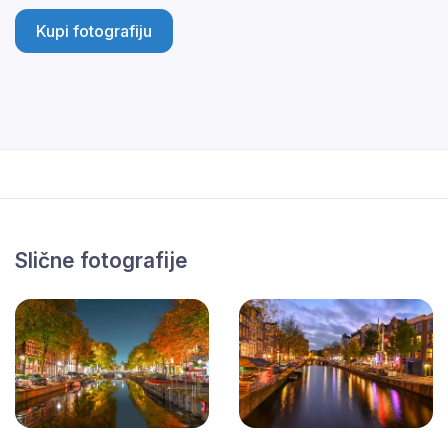
Kupi fotografiju
Slične fotografije